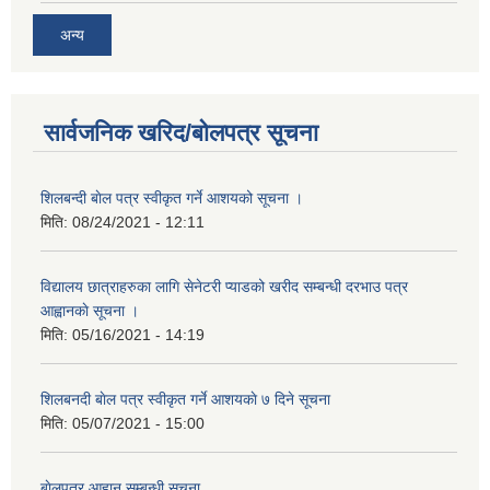
अन्य
सार्वजनिक खरिद/बोलपत्र सूचना
शिलबन्दी बाेल पत्र स्वीकृत गर्ने आशयको सूचना ।
मिति:
08/24/2021 - 12:11
विद्यालय छात्राहरुका लागि सेनेटरी प्याडको खरीद सम्बन्धी दरभाउ पत्र
आह्वानकाे सूचना ।
मिति:
05/16/2021 - 14:19
शिलबनदी बाेल पत्र स्वीकृत गर्ने आशयकाे ७ दिने सूचना
मिति:
05/07/2021 - 15:00
बाेलपत्र आहान सम्बन्धी सुचना