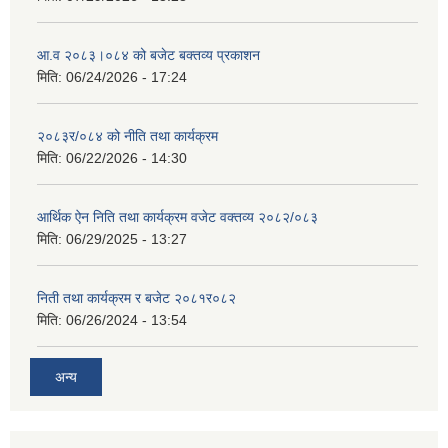
आ.व २०८३।०८४ को बजेट बक्तव्य प्रकाशन
मिति:
06/24/2026 - 17:24
२०८३र/०८४ को नीति तथा कार्यक्रम
मिति:
06/22/2026 - 14:30
आर्थिक ऐन निति तथा कार्यक्रम वजेट वक्तव्य २०८२/०८३
मिति:
06/29/2025 - 13:27
निती तथा कार्यक्रम र बजेट २०८१र०८२
मिति:
06/26/2024 - 13:54
अन्य