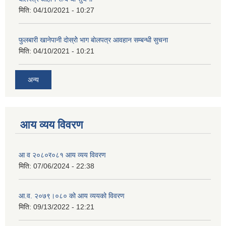
मिति:
04/10/2021 - 10:27
फुलबारी खानेपानी दाेस्राेे भाग बाेलपत्र आवहान सम्बन्धी सुचना
मिति:
04/10/2021 - 10:21
अन्य
आय व्यय विवरण
आ व २०८०र०८१ आय व्यय विवरण
मिति:
07/06/2024 - 22:38
आ.व. २०७९।०८० को आय व्ययको विवरण
मिति:
09/13/2022 - 12:21