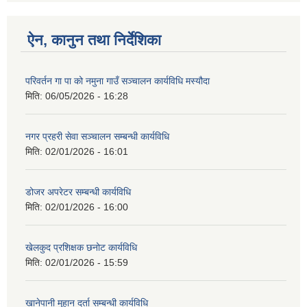
ऐन, कानुन तथा निर्देशिका
परिवर्तन गा पा को नमुना गाउँ सञ्चालन कार्यविधि मस्यौदा
मिति:
06/05/2026 - 16:28
नगर प्रहरी सेवा सञ्चालन सम्बन्धी कार्यविधि
मिति:
02/01/2026 - 16:01
डोजर अपरेटर सम्बन्धी कार्यविधि
मिति:
02/01/2026 - 16:00
खेलकुद प्रशिक्षक छनोट कार्यविधि
मिति:
02/01/2026 - 15:59
खानेपानी मुहान दर्ता सम्बन्धी कार्यविधि