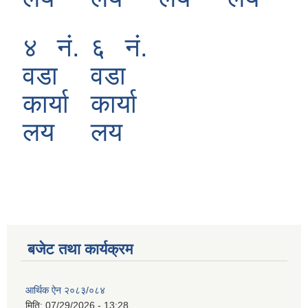
४ नं.
६ नं.
वडा
वडा
कार्या
कार्या
लय
लय
बजेट तथा कार्यक्रम
आर्थिक ऐन २०८३/०८४
मिति:
07/29/2026 - 13:28