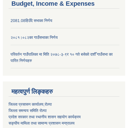
Budget, Income & Expenses
2081.08हिउँदे सभाका निर्णय
२०८१।०८२का गाउँसभाका निर्णय
परिवर्तन गाउँपालिका मा मिति २०७८-३-९र १० गते बसेकाे दशौँ गाउँसभा का
पारित निर्णयहरु
महत्वपुर्ण लिङ्कहरु
जिल्ला प्रसासन कार्यालय,राेल्पा
जिल्ला समन्वय समिति रोल्पा
प्रदेश सरकार तथा स्थानीय शासन सहयाेग कार्यक्रम
सङ्‍घीय मामिला तथा सामान्य प्रशासन मन्त्रालय