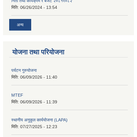
निती तथा कार्यक्रम र बजेट २०८१र०८२
मिति:
06/26/2024 - 13:54
अन्य
योजना तथा परियोजना
पर्यटन गुरुयोजना
मिति:
06/09/2026 - 11:40
MTEF
मिति:
06/09/2026 - 11:39
स्थानीय अनुकुल कार्ययोजना (LAPA)
मिति:
07/27/2025 - 12:23