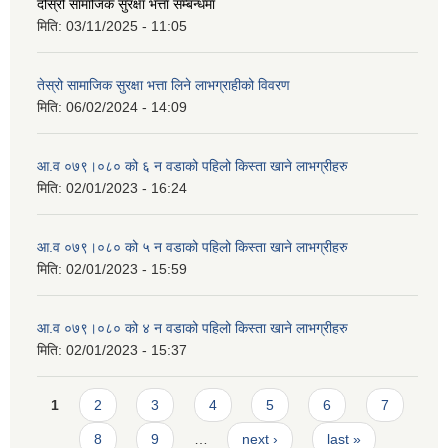
दोस्रो सामाजिक सुरक्षा भत्ता सम्बन्धमा
मिति:
03/11/2025 - 11:05
तेस्रो सामाजिक सुरक्षा भत्ता लिने लाभग्राहीको विवरण
मिति:
06/02/2024 - 14:09
आ.व ०७९।०८० को ६ न‌‍ वडाको पहिलो किस्ता खाने लाभग्रीहरु
मिति:
02/01/2023 - 16:24
आ.व ०७९।०८० को ५ न‌‍ वडाको पहिलो किस्ता खाने लाभग्रीहरु
मिति:
02/01/2023 - 15:59
आ.व ०७९।०८० को ४ न‌‍ वडाको पहिलो किस्ता खाने लाभग्रीहरु
मिति:
02/01/2023 - 15:37
Pages
1
2
3
4
5
6
7
8
9
…
next ›
last »