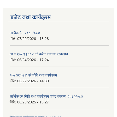
बजेट तथा कार्यक्रम
आर्थिक ऐन २०८३/०८४
मिति:
07/29/2026 - 13:28
आ.व २०८३।०८४ को बजेट बक्तव्य प्रकाशन
मिति:
06/24/2026 - 17:24
२०८३र/०८४ को नीति तथा कार्यक्रम
मिति:
06/22/2026 - 14:30
आर्थिक ऐन निति तथा कार्यक्रम वजेट वक्तव्य २०८२/०८३
मिति:
06/29/2025 - 13:27