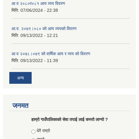
आ व २०८०र०८१ आय व्यय विवरण
मिति:
07/06/2024 - 22:38
आ.व. २०७९।०८० को आय व्ययको विवरण
मिति:
09/13/2022 - 12:21
आ‍ व २०७८।०७९ को वार्षिक आय र व्यय को विवरण
मिति:
09/13/2022 - 11:39
अन्य
जनमत
हाम्रो गाउँपालिकाको सेवा तपाई लाई कस्तो लाग्यो ?
Choices
धेरै राम्रो