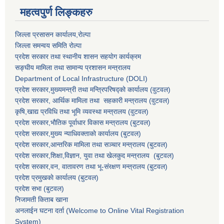
महत्वपुर्ण लिङ्कहरु
जिल्ला प्रसासन कार्यालय,राेल्पा
जिल्ला समन्वय समिति रोल्पा
प्रदेश सरकार तथा स्थानीय शासन सहयाेग कार्यक्रम
सङ्‍घीय मामिला तथा सामान्य प्रशासन मन्त्रालय
Department of Local Infrastructure (DOLI)
प्रदेश सरकार,मुख्यमन्त्री तथा मन्त्रिपरिषद्को कार्यालय (वुटवल)
प्रदेश सरकार
, आर्थिक मामिला तथा सहकारी मन्त्रालय (वुटवल)
कृषि,खाद्य प्रविधि तथा भूमि व्यवस्था मन्त्रालय
(वुटवल)
प्रदेश सरकार,भाैतिक पूर्वाधार विकास मन्त्रालय (बुटवल)
प्रदेश सरकार,
मुख्य न्याधिवक्ताकाे कार्यालय (बुटवल)
प्रदेश सरकार,
आन्तरिक मामिला तथा सञ्चार मन्त्रालय
(बुटवल)
प्रदेश सरकार,
शिक्षा,विज्ञान, युवा तथा खेलकुद मन्त्रालय
(बुटवल)
प्रदेश सरकार,
वन, वातावरण तथा भू-संरक्षण मन्त्रालय
(बुटवल)
प्रदेश प्रमुखकाे कार्यालय
(बुटवल)
प्रदेश सभा
(बुटवल)
निजामती किताब खाना
अनलाईन घटना दर्ता (Welcome to Online Vital Registration
System)