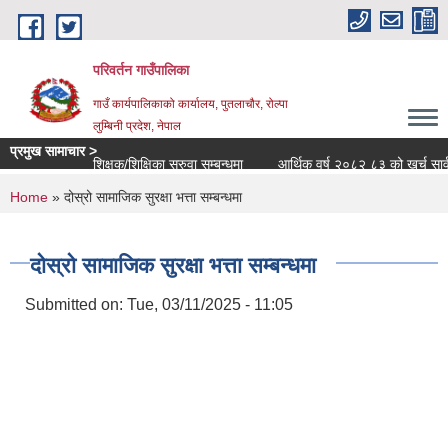
Skip to main content
परिवर्तन गाउँपालिका
गाउँ कार्यपालिकाको कार्यालय, पुतलाचौर, रोल्पा
लुम्बिनी प्रदेश, नेपाल
प्रमुख सामाचार >
शिक्षक/शिक्षिका सरुवा सम्बन्धमा
आर्थिक वर्ष २०८२ ८३ को खर्च सार्वजनिक 
You are here
Home
» दोस्रो सामाजिक सुरक्षा भत्ता सम्बन्धमा
दोस्रो सामाजिक सुरक्षा भत्ता सम्बन्धमा
Submitted on:
Tue, 03/11/2025 - 11:05