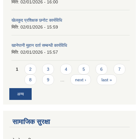
मिति:
02/01/2026 - 16:00
खेलकुद प्रशिक्षक छनोट कार्यविधि
मिति:
02/01/2026 - 15:59
खानेपानी मुहान दर्ता सम्बन्धी कार्यविधि
मिति:
02/01/2026 - 15:57
Pages
1
2
3
4
5
6
7
8
9
…
next ›
last »
अन्य
सामाजिक सुरक्षा