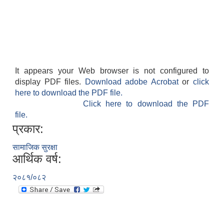
It appears your Web browser is not configured to
display PDF files.
Download adobe Acrobat
or
click
here to download the PDF file.
Click here to download the PDF
file.
प्रकार:
सामाजिक सुरक्षा
आर्थिक वर्ष:
२०८१/०८२