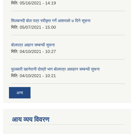
मिति:
05/16/2021 - 14:19
शिलबनदी बाेल पत्र स्वीकृत गर्ने आशयकाे ७ दिने सूचना
मिति:
05/07/2021 - 15:00
बाेलपत्र आहान सम्बन्धी सुचना
मिति:
04/10/2021 - 10:27
फुलबारी खानेपानी दाेस्राेे भाग बाेलपत्र आवहान सम्बन्धी सुचना
मिति:
04/10/2021 - 10:21
अन्य
आय व्यय विवरण