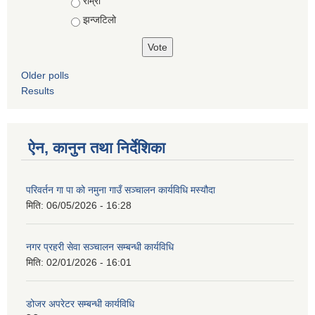
राम्रो
झन्जटिलो
Older polls
Results
ऐन, कानुन तथा निर्देशिका
परिवर्तन गा पा को नमुना गाउँ सञ्चालन कार्यविधि मस्यौदा
मिति:
06/05/2026 - 16:28
नगर प्रहरी सेवा सञ्चालन सम्बन्धी कार्यविधि
मिति:
02/01/2026 - 16:01
डोजर अपरेटर सम्बन्धी कार्यविधि