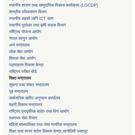
स्थानीय शासन तथा सामुदायिक विकास कार्यक्रम
(LGCDP)
केन्द्रीय पञ्जिकरण विभाग
स्थानीय तहको लागि ICT ब्लग
स्थानीय पूर्वाधार तथा कृषि सडक विभाग
राष्ट्रिय योजना आयोग
नेपाल कानुन आयोग
अर्थ मन्त्रालय
लोक सेवा आयोग
शिक्षक सेवा आयोग
पाठ्यक्रम विकास केन्द्र
राष्ट्रिय परीक्षा बोर्ड
शिक्षा मन्त्रालय
सूचना तथा संचार मन्त्रालय
गृह मन्त्रालय
सार्बजनिक खरिद अनुगमन कार्यालय
शहरी विकास मन्त्रालय
राष्ट्रिय प्राकृतिक स्रोत तथा वित्त आयोग
स्वास्थ्य सेवा विभाग
महिला,बालवालिका तथा जेष्ठ नागरिक मन्त्रालय
शिक्षा तथा मानव श्राेत विकास केन्द्र,सानाेठिमी भक्तपुर