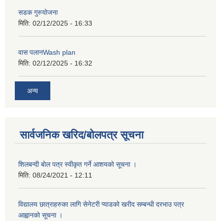
सडक गुरुयोजना
मिति:
02/12/2025 - 16:33
वास पलानWash plan
मिति:
02/12/2025 - 16:32
अन्य
सार्वजनिक खरिद/बोलपत्र सूचना
शिलबन्दी बाेल पत्र स्वीकृत गर्ने आशयको सूचना ।
मिति:
08/24/2021 - 12:11
विद्यालय छात्राहरुका लागि सेनेटरी प्याडको खरीद सम्बन्धी दरभाउ पत्र
आह्वानकाे सूचना ।