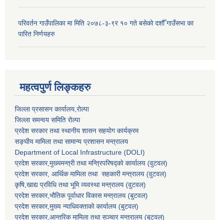
परिवर्तन गाउँपालिका मा मिति २०७८-३-९र १० गते बसेकाे दशौँ गाउँसभा का
पारित निर्णयहरु
महत्वपुर्ण लिङ्कहरु
जिल्ला प्रसासन कार्यालय,राेल्पा
जिल्ला समन्वय समिति रोल्पा
प्रदेश सरकार तथा स्थानीय शासन सहयाेग कार्यक्रम
सङ्‍घीय मामिला तथा सामान्य प्रशासन मन्त्रालय
Department of Local Infrastructure (DOLI)
प्रदेश सरकार,मुख्यमन्त्री तथा मन्त्रिपरिषद्को कार्यालय (वुटवल)
प्रदेश सरकार
, आर्थिक मामिला तथा सहकारी मन्त्रालय (वुटवल)
कृषि,खाद्य प्रविधि तथा भूमि व्यवस्था मन्त्रालय
(वुटवल)
प्रदेश सरकार,भाैतिक पूर्वाधार विकास मन्त्रालय (बुटवल)
प्रदेश सरकार,
मुख्य न्याधिवक्ताकाे कार्यालय (बुटवल)
प्रदेश सरकार,
आन्तरिक मामिला तथा सञ्चार मन्त्रालय
(बुटवल)