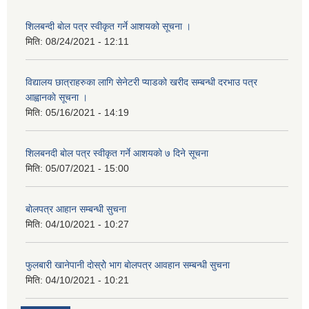
शिलबन्दी बाेल पत्र स्वीकृत गर्ने आशयको सूचना ।
मिति:
08/24/2021 - 12:11
विद्यालय छात्राहरुका लागि सेनेटरी प्याडको खरीद सम्बन्धी दरभाउ पत्र
आह्वानकाे सूचना ।
मिति:
05/16/2021 - 14:19
शिलबनदी बाेल पत्र स्वीकृत गर्ने आशयकाे ७ दिने सूचना
मिति:
05/07/2021 - 15:00
बाेलपत्र आहान सम्बन्धी सुचना
मिति:
04/10/2021 - 10:27
फुलबारी खानेपानी दाेस्राेे भाग बाेलपत्र आवहान सम्बन्धी सुचना
मिति:
04/10/2021 - 10:21