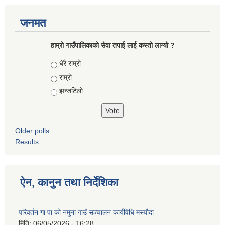
जनमत
हाम्रो गाउँपालिकाको सेवा तपाई लाई कस्तो लाग्यो ?
Choices
धेरै राम्रो
राम्रो
झन्जटिलो
Older polls
Results
ऐन, कानुन तथा निर्देशिका
परिवर्तन गा पा को नमुना गाउँ सञ्चालन कार्यविधि मस्यौदा
मिति:
06/05/2026 - 16:28