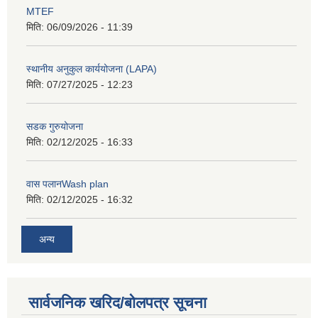
MTEF
मिति:
06/09/2026 - 11:39
स्थानीय अनुकुल कार्ययोजना (LAPA)
मिति:
07/27/2025 - 12:23
सडक गुरुयोजना
मिति:
02/12/2025 - 16:33
वास पलानWash plan
मिति:
02/12/2025 - 16:32
अन्य
सार्वजनिक खरिद/बोलपत्र सूचना