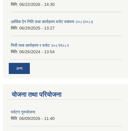
मिति:
06/22/2026 - 14:30
आर्थिक ऐन निति तथा कार्यक्रम वजेट वक्तव्य २०८२/०८३
मिति:
06/29/2025 - 13:27
निती तथा कार्यक्रम र बजेट २०८१र०८२
मिति:
06/26/2024 - 13:54
अन्य
योजना तथा परियोजना
पर्यटन गुरुयोजना
मिति:
06/09/2026 - 11:40