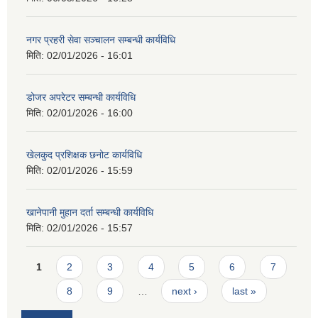
नगर प्रहरी सेवा सञ्चालन सम्बन्धी कार्यविधि
मिति:
02/01/2026 - 16:01
डोजर अपरेटर सम्बन्धी कार्यविधि
मिति:
02/01/2026 - 16:00
खेलकुद प्रशिक्षक छनोट कार्यविधि
मिति:
02/01/2026 - 15:59
खानेपानी मुहान दर्ता सम्बन्धी कार्यविधि
मिति:
02/01/2026 - 15:57
Pages
1
2
3
4
5
6
7
8
9
…
next ›
last »