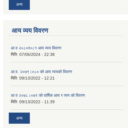
अन्य
आय व्यय विवरण
आ व २०८०र०८१ आय व्यय विवरण
मिति:
07/06/2024 - 22:38
आ.व. २०७९।०८० को आय व्ययको विवरण
मिति:
09/13/2022 - 12:21
आ‍ व २०७८।०७९ को वार्षिक आय र व्यय को विवरण
मिति:
09/13/2022 - 11:39
अन्य