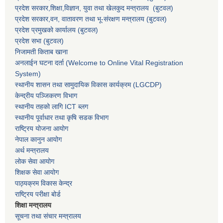
प्रदेश सरकार,
शिक्षा,विज्ञान, युवा तथा खेलकुद मन्त्रालय
(बुटवल)
प्रदेश सरकार,
वन, वातावरण तथा भू-संरक्षण मन्त्रालय
(बुटवल)
प्रदेश प्रमुखकाे कार्यालय
(बुटवल)
प्रदेश सभा
(बुटवल)
निजामती किताब खाना
अनलाईन घटना दर्ता (Welcome to Online Vital Registration
System)
स्थानीय शासन तथा सामुदायिक विकास कार्यक्रम
(LGCDP)
केन्द्रीय पञ्जिकरण विभाग
स्थानीय तहको लागि ICT ब्लग
स्थानीय पूर्वाधार तथा कृषि सडक विभाग
राष्ट्रिय योजना आयोग
नेपाल कानुन आयोग
अर्थ मन्त्रालय
लोक सेवा आयोग
शिक्षक सेवा आयोग
पाठ्यक्रम विकास केन्द्र
राष्ट्रिय परीक्षा बोर्ड
शिक्षा मन्त्रालय
सूचना तथा संचार मन्त्रालय