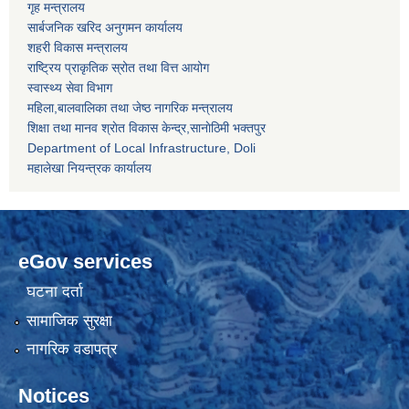
गृह मन्त्रालय
सार्बजनिक खरिद अनुगमन कार्यालय
शहरी विकास मन्त्रालय
राष्ट्रिय प्राकृतिक स्रोत तथा वित्त आयोग
स्वास्थ्य सेवा विभाग
महिला,बालवालिका तथा जेष्ठ नागरिक मन्त्रालय
शिक्षा तथा मानव श्राेत विकास केन्द्र,सानाेठिमी भक्तपुर
Department of Local Infrastructure, Doli
महालेखा नियन्त्रक कार्यालय
eGov services
घटना दर्ता
सामाजिक सुरक्षा
नागरिक वडापत्र
Notices