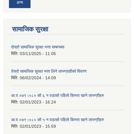
अन्य
सामाजिक सुरक्षा
दोस्रो सामाजिक सुरक्षा भत्ता सम्बन्धमा
मिति:
03/11/2025 - 11:05
तेस्रो सामाजिक सुरक्षा भत्ता लिने लाभग्राहीको विवरण
मिति:
06/02/2024 - 14:09
आ.व ०७९।०८० को ६ न‌‍ वडाको पहिलो किस्ता खाने लाभग्रीहरु
मिति:
02/01/2023 - 16:24
आ.व ०७९।०८० को ५ न‌‍ वडाको पहिलो किस्ता खाने लाभग्रीहरु
मिति:
02/01/2023 - 15:59