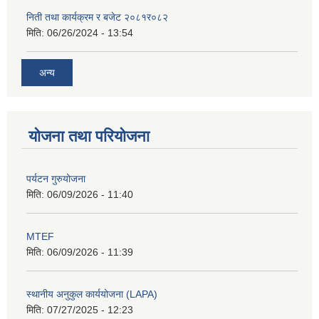
निती तथा कार्यक्रम र बजेट २०८१र०८२
मिति:
06/26/2024 - 13:54
अन्य
योजना तथा परियोजना
पर्यटन गुरुयोजना
मिति:
06/09/2026 - 11:40
MTEF
मिति:
06/09/2026 - 11:39
स्थानीय अनुकुल कार्ययोजना (LAPA)
मिति:
07/27/2025 - 12:23