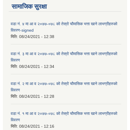
सामाजिक सुरक्षा
वडा न‌ं. ४ मा आ व २०७७-०७८ को तेस्रो चौमासिक भत्ता खाने लाभग्रीहरुको
विवरण-signed
मिति:
08/24/2021 - 12:38
वडा न‌ं. ३ मा आ व २०७७-०७८ को तेस्रो चौमासिक भत्ता खाने लाभग्रीहरुको
विवरण
मिति:
08/24/2021 - 12:34
वडा न‌ं. २ मा आ व २०७७-०७८ को तेस्रो चौमासिक भत्ता खाने लाभग्रीहरुको
विवरण
मिति:
08/24/2021 - 12:28
वडा न‌ं. १ मा आ व २०७७-०७८ को तेस्रो चौमासिक भत्ता खाने लाभग्रीहरुको
विवरण
मिति:
08/24/2021 - 12:16