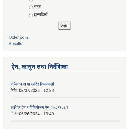
राम्रो
झन्जटिलो
Older polls
Results
ऐन, कानुन तथा निर्देशिका
परिवर्तन गा पा खरिद नियमावली
मिति:
02/07/2025 - 12:28
आर्थिक ऐन र विनियोजन ऐन २०८१र०८२
मिति:
06/26/2024 - 13:49