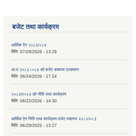
बजेट तथा कार्यक्रम
आर्थिक ऐन २०८३/०८४
मिति:
07/29/2026 - 13:28
आ.व २०८३।०८४ को बजेट बक्तव्य प्रकाशन
मिति:
06/24/2026 - 17:24
२०८३र/०८४ को नीति तथा कार्यक्रम
मिति:
06/22/2026 - 14:30
आर्थिक ऐन निति तथा कार्यक्रम वजेट वक्तव्य २०८२/०८३
मिति:
06/29/2025 - 13:27