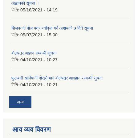
आह्वानकाे सूचना ।
मिति:
05/16/2021 - 14:19
शिलबनदी बाेल पत्र स्वीकृत गर्ने आशयकाे ७ दिने सूचना
मिति:
05/07/2021 - 15:00
बाेलपत्र आहान सम्बन्धी सुचना
मिति:
04/10/2021 - 10:27
फुलबारी खानेपानी दाेस्राेे भाग बाेलपत्र आवहान सम्बन्धी सुचना
मिति:
04/10/2021 - 10:21
अन्य
आय व्यय विवरण