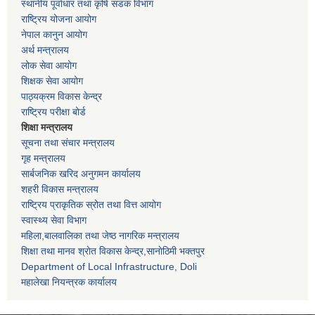
स्थानीय पूर्वाधार तथा कृषि सडक विभाग
राष्ट्रिय योजना आयोग
नेपाल कानुन आयोग
अर्थ मन्त्रालय
लोक सेवा आयोग
शिक्षक सेवा आयोग
पाठ्यक्रम विकास केन्द्र
राष्ट्रिय परीक्षा बोर्ड
शिक्षा मन्त्रालय
सूचना तथा संचार मन्त्रालय
गृह मन्त्रालय
सार्बजनिक खरिद अनुगमन कार्यालय
शहरी विकास मन्त्रालय
राष्ट्रिय प्राकृतिक स्रोत तथा वित्त आयोग
स्वास्थ्य सेवा विभाग
महिला,बालवालिका तथा जेष्ठ नागरिक मन्त्रालय
शिक्षा तथा मानव श्राेत विकास केन्द्र,सानाेठिमी भक्तपुर
Department of Local Infrastructure, Doli
महालेखा नियन्त्रक कार्यालय