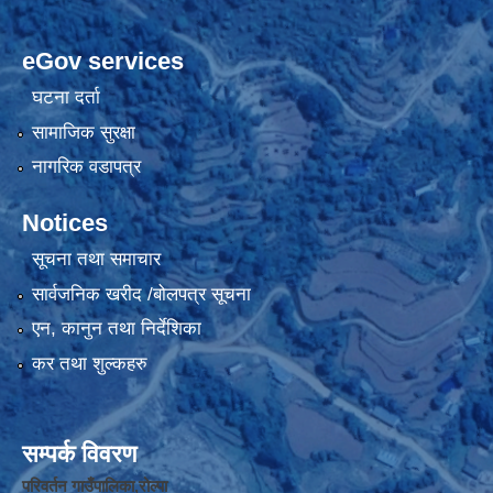
eGov services
घटना दर्ता
सामाजिक सुरक्षा
नागरिक वडापत्र
Notices
सूचना तथा समाचार
सार्वजनिक खरीद /बोलपत्र सूचना
एन, कानुन तथा निर्देशिका
कर तथा शुल्कहरु
सम्पर्क विवरण
परिवर्तन गाउँपालिका,रोल्पा