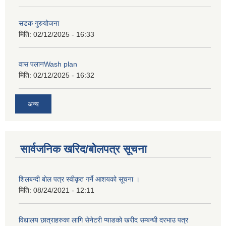
सडक गुरुयोजना
मिति:
02/12/2025 - 16:33
वास पलानWash plan
मिति:
02/12/2025 - 16:32
अन्य
सार्वजनिक खरिद/बोलपत्र सूचना
शिलबन्दी बाेल पत्र स्वीकृत गर्ने आशयको सूचना ।
मिति:
08/24/2021 - 12:11
विद्यालय छात्राहरुका लागि सेनेटरी प्याडको खरीद सम्बन्धी दरभाउ पत्र