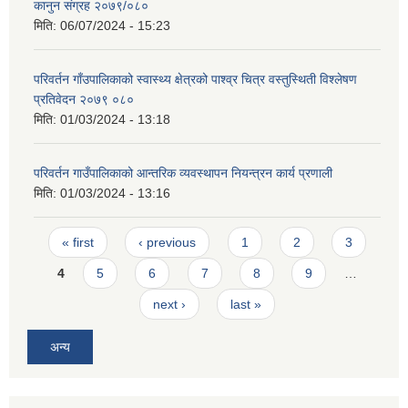
कानुन संग्रह २०७९/०८०
मिति:
06/07/2024 - 15:23
परिवर्तन गाँउपालिकाको स्वास्थ्य क्षेत्रको पाश्व्र चित्र वस्तुस्थिती विश्लेषण
प्रतिवेदन २०७९ ०८०
मिति:
01/03/2024 - 13:18
परिवर्तन गाउँपालिकाको आन्तरिक व्यवस्थापन नियन्त्रन कार्य प्रणाली
मिति:
01/03/2024 - 13:16
Pages
« first
‹ previous
1
2
3
4
5
6
7
8
9
…
next ›
last »
अन्य