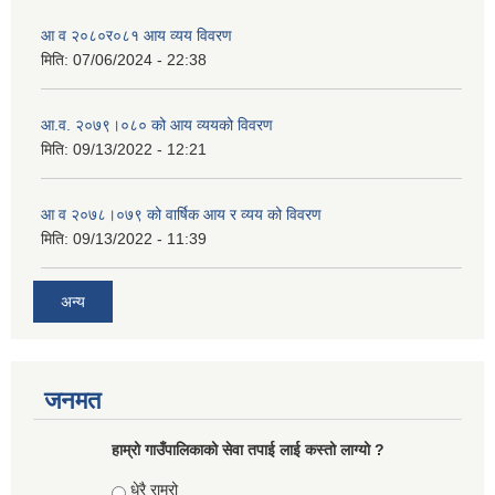
आ व २०८०र०८१ आय व्यय विवरण
मिति:
07/06/2024 - 22:38
आ.व. २०७९।०८० को आय व्ययको विवरण
मिति:
09/13/2022 - 12:21
आ‍ व २०७८।०७९ को वार्षिक आय र व्यय को विवरण
मिति:
09/13/2022 - 11:39
अन्य
जनमत
हाम्रो गाउँपालिकाको सेवा तपाई लाई कस्तो लाग्यो ?
Choices
धेरै राम्रो