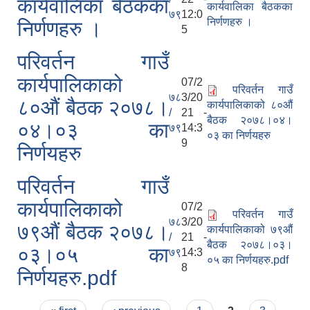
कार्यवालिका बैठकका
कार्यवालिका बैठकका
७९
12:0
निर्णणहरु ।
निर्णणहरु ।
5
परिवर्तन गाउँ
कार्यपालिकाको
07/2
परिवर्तन गाउँ
७८
3/20
८०औं बैठक २०७८।
कार्यपालिकाको ८०औं
/
21 -
बैठक २०७८।०४।
०४।०३ का
७९
14:3
०३ का निर्णयहरु
9
निर्णयहरु
परिवर्तन गाउँ
कार्यपालिकाको
07/2
परिवर्तन गाउँ
७८
3/20
७९औं बैठक २०७८।
कार्यपालिकाको ७९औं
/
21 -
बैठक २०७८।०३।
०३।०५ का
७९
14:3
०५ का निर्णयहरु.pdf
8
निर्णयहरु.pdf