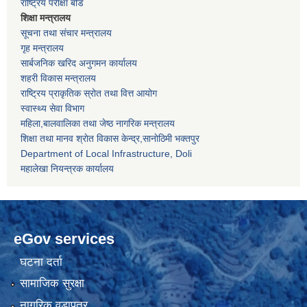
राष्ट्रिय परीक्षा बोर्ड
शिक्षा मन्त्रालय
सूचना तथा संचार मन्त्रालय
गृह मन्त्रालय
सार्बजनिक खरिद अनुगमन कार्यालय
शहरी विकास मन्त्रालय
राष्ट्रिय प्राकृतिक स्रोत तथा वित्त आयोग
स्वास्थ्य सेवा विभाग
महिला,बालवालिका तथा जेष्ठ नागरिक मन्त्रालय
शिक्षा तथा मानव श्राेत विकास केन्द्र,सानाेठिमी भक्तपुर
Department of Local Infrastructure, Doli
महालेखा नियन्त्रक कार्यालय
eGov services
घटना दर्ता
सामाजिक सुरक्षा
नागरिक वडापत्र