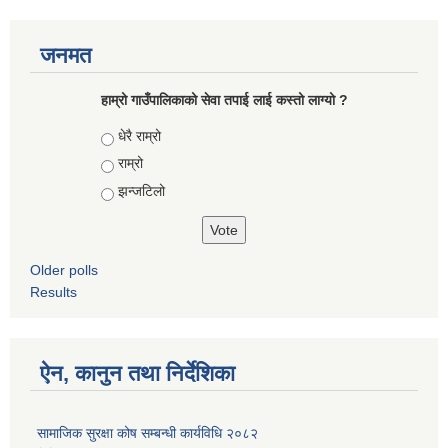
जनमत
हाम्रो गाउँपालिकाको सेवा तपाई लाई कस्तो लाग्यो ?
Choices
धेरै राम्रो
राम्रो
झन्जटिलो
Older polls
Results
ऐन, कानुन तथा निर्देशिका
सामाजिक सुरक्षा कोष सम्बन्धी कार्यविधि २०८२