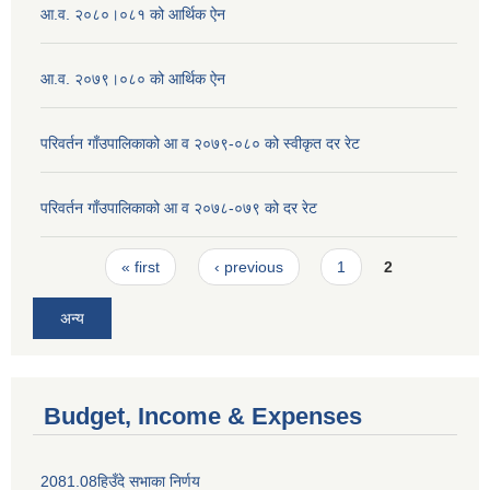
आ.व. २०८०।०८१ को आर्थिक ऐन
आ.व. २०७९।०८० को आर्थिक ऐन
परिवर्तन गाँउपालिकाको आ व २०७९-०८० को स्वीकृत दर रेट
परिवर्तन गाँउपालिकाको आ व २०७८-०७९ को दर रेट
Pages
« first
‹ previous
1
2
अन्य
Budget, Income & Expenses
2081.08हिउँदे सभाका निर्णय