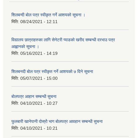
शिलबन्दी बाेल पत्र स्वीकृत गर्ने आशयको सूचना ।
मिति:
08/24/2021 - 12:11
विद्यालय छात्राहरुका लागि सेनेटरी प्याडको खरीद सम्बन्धी दरभाउ पत्र
आह्वानकाे सूचना ।
मिति:
05/16/2021 - 14:19
शिलबनदी बाेल पत्र स्वीकृत गर्ने आशयकाे ७ दिने सूचना
मिति:
05/07/2021 - 15:00
बाेलपत्र आहान सम्बन्धी सुचना
मिति:
04/10/2021 - 10:27
फुलबारी खानेपानी दाेस्राेे भाग बाेलपत्र आवहान सम्बन्धी सुचना
मिति:
04/10/2021 - 10:21