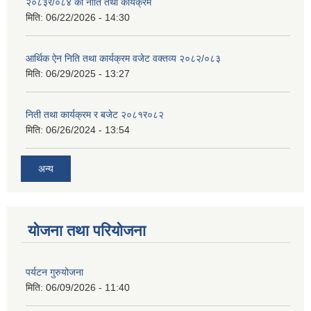
२०८३र/०८४ को नीति तथा कार्यक्रम
मिति:
06/22/2026 - 14:30
आर्थिक ऐन निति तथा कार्यक्रम वजेट वक्तव्य २०८२/०८३
मिति:
06/29/2025 - 13:27
निती तथा कार्यक्रम र बजेट २०८१र०८२
मिति:
06/26/2024 - 13:54
अन्य
योजना तथा परियोजना
पर्यटन गुरुयोजना
मिति:
06/09/2026 - 11:40