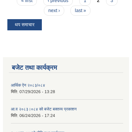
Pages
« first
‹ previous
1
2
3
next ›
last »
थप समाचार
बजेट तथा कार्यक्रम
आर्थिक ऐन २०८३/०८४
मिति:
07/29/2026 - 13:28
आ.व २०८३।०८४ को बजेट बक्तव्य प्रकाशन
मिति:
06/24/2026 - 17:24