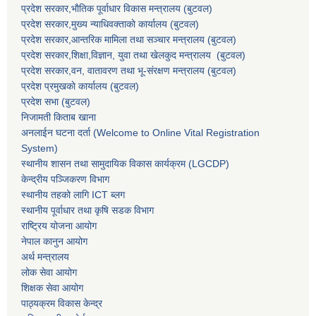
प्रदेश सरकार,भाैतिक पूर्वाधार विकास मन्त्रालय (बुटवल)
प्रदेश सरकार,
मुख्य न्याधिवक्ताकाे कार्यालय (बुटवल)
प्रदेश सरकार,
आन्तरिक मामिला तथा सञ्चार मन्त्रालय
(बुटवल)
प्रदेश सरकार,
शिक्षा,विज्ञान, युवा तथा खेलकुद मन्त्रालय
(बुटवल)
प्रदेश सरकार,
वन, वातावरण तथा भू-संरक्षण मन्त्रालय
(बुटवल)
प्रदेश प्रमुखकाे कार्यालय
(बुटवल)
प्रदेश सभा
(बुटवल)
निजामती किताब खाना
अनलाईन घटना दर्ता (Welcome to Online Vital Registration
System)
स्थानीय शासन तथा सामुदायिक विकास कार्यक्रम
(LGCDP)
केन्द्रीय पञ्जिकरण विभाग
स्थानीय तहको लागि ICT ब्लग
स्थानीय पूर्वाधार तथा कृषि सडक विभाग
राष्ट्रिय योजना आयोग
नेपाल कानुन आयोग
अर्थ मन्त्रालय
लोक सेवा आयोग
शिक्षक सेवा आयोग
पाठ्यक्रम विकास केन्द्र