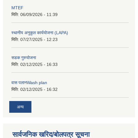
MTEF
मिति:
06/09/2026 - 11:39
स्थानीय अनुकुल कार्ययोजना (LAPA)
मिति:
07/27/2025 - 12:23
सडक गुरुयोजना
मिति:
02/12/2025 - 16:33
वास पलानWash plan
मिति:
02/12/2025 - 16:32
अन्य
सार्वजनिक खरिद/बोलपत्र सूचना