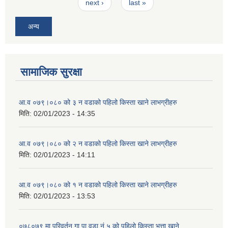
next ›
last »
अन्य
सामाजिक सुरक्षा
आ.व ०७९।०८० को ३ न‌‍ वडाको पहिलो किस्ता खाने लाभग्रीहरु
मिति:
02/01/2023 - 14:35
आ.व ०७९।०८० को २ न‌‍ वडाको पहिलो किस्ता खाने लाभग्रीहरु
मिति:
02/01/2023 - 14:11
आ.व ०७९।०८० को १ न‌‍ वडाको पहिलो किस्ता खाने लाभग्रीहरु
मिति:
02/01/2023 - 13:53
०७८०७९ मा परिवर्तन गा.पा.वडा नं ५ को पहिलो किस्ता भत्ता खाने