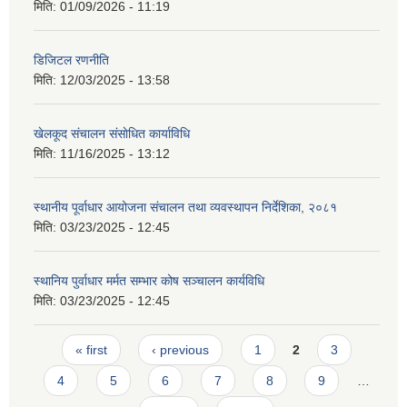
मिति:
01/09/2026 - 11:19
डिजिटल रणनीति
मिति:
12/03/2025 - 13:58
खेलकूद संचालन संसाेधित कार्याविधि
मिति:
11/16/2025 - 13:12
स्थानीय पूर्वाधार आयोजना संचालन तथा व्यवस्थापन निर्देशिका, २०८१
मिति:
03/23/2025 - 12:45
स्थानिय पुर्वाधार मर्मत सम्भार कोष सञ्चालन कार्यविधि
मिति:
03/23/2025 - 12:45
Pages
« first
‹ previous
1
2
3
4
5
6
7
8
9
…