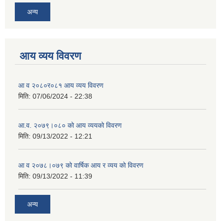
अन्य
आय व्यय विवरण
आ व २०८०र०८१ आय व्यय विवरण
मिति:
07/06/2024 - 22:38
आ.व. २०७९।०८० को आय व्ययको विवरण
मिति:
09/13/2022 - 12:21
आ‍ व २०७८।०७९ को वार्षिक आय र व्यय को विवरण
मिति:
09/13/2022 - 11:39
अन्य