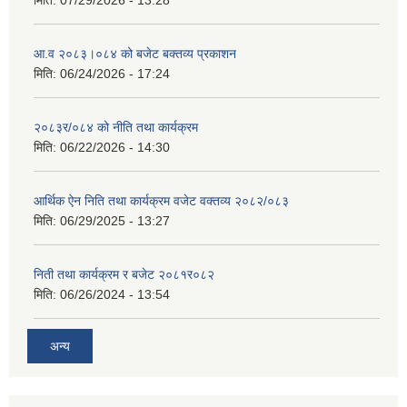
मिति:
07/29/2026 - 13:28
आ.व २०८३।०८४ को बजेट बक्तव्य प्रकाशन
मिति:
06/24/2026 - 17:24
२०८३र/०८४ को नीति तथा कार्यक्रम
मिति:
06/22/2026 - 14:30
आर्थिक ऐन निति तथा कार्यक्रम वजेट वक्तव्य २०८२/०८३
मिति:
06/29/2025 - 13:27
निती तथा कार्यक्रम र बजेट २०८१र०८२
मिति:
06/26/2024 - 13:54
अन्य