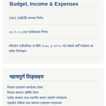
Budget, Income & Expenses
2081.08हिउँदे सभाका निर्णय
२०८१।०८२का गाउँसभाका निर्णय
परिवर्तन गाउँपालिका मा मिति २०७८-३-९र १० गते बसेकाे दशौँ गाउँसभा का
पारित निर्णयहरु
महत्वपुर्ण लिङ्कहरु
जिल्ला प्रसासन कार्यालय,राेल्पा
जिल्ला समन्वय समिति रोल्पा
प्रदेश सरकार तथा स्थानीय शासन सहयाेग कार्यक्रम
सङ्‍घीय मामिला तथा सामान्य प्रशासन मन्त्रालय