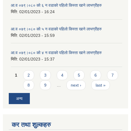
आ.व ०७९।०८० को ६ न‌‍ वडाको पहिलो किस्ता खाने लाभग्रीहरु
मिति:
02/01/2023 - 16:24
आ.व ०७९।०८० को ५ न‌‍ वडाको पहिलो किस्ता खाने लाभग्रीहरु
मिति:
02/01/2023 - 15:59
आ.व ०७९।०८० को ४ न‌‍ वडाको पहिलो किस्ता खाने लाभग्रीहरु
मिति:
02/01/2023 - 15:37
Pages
1
2
3
4
5
6
7
8
9
…
next ›
last »
अन्य
कर तथा शुल्कहरु