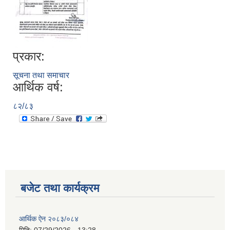
प्रकार:
सूचना तथा समाचार
आर्थिक वर्ष:
८२/८३
बजेट तथा कार्यक्रम
आर्थिक ऐन २०८३/०८४