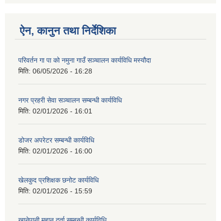
ऐन, कानुन तथा निर्देशिका
परिवर्तन गा पा को नमुना गाउँ सञ्चालन कार्यविधि मस्यौदा
मिति:
06/05/2026 - 16:28
नगर प्रहरी सेवा सञ्चालन सम्बन्धी कार्यविधि
मिति:
02/01/2026 - 16:01
डोजर अपरेटर सम्बन्धी कार्यविधि
मिति:
02/01/2026 - 16:00
खेलकुद प्रशिक्षक छनोट कार्यविधि
मिति:
02/01/2026 - 15:59
खानेपानी मुहान दर्ता सम्बन्धी कार्यविधि