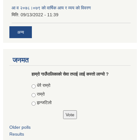
आ‍ व २०७८।०७९ को वार्षिक आय र व्यय को विवरण
मिति:
09/13/2022 - 11:39
अन्य
जनमत
हाम्रो गाउँपालिकाको सेवा तपाई लाई कस्तो लाग्यो ?
Choices
धेरै राम्रो
राम्रो
झन्जटिलो
Older polls
Results