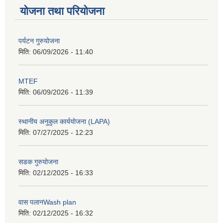
योजना तथा परियोजना
पर्यटन गुरुयोजना
मिति:
06/09/2026 - 11:40
MTEF
मिति:
06/09/2026 - 11:39
स्थानीय अनुकुल कार्ययोजना (LAPA)
मिति:
07/27/2025 - 12:23
सडक गुरुयोजना
मिति:
02/12/2025 - 16:33
वास पलानWash plan
मिति:
02/12/2025 - 16:32