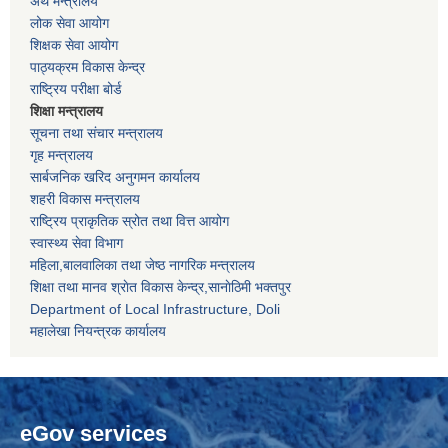
अर्थ मन्त्रालय
लोक सेवा आयोग
शिक्षक सेवा आयोग
पाठ्यक्रम विकास केन्द्र
राष्ट्रिय परीक्षा बोर्ड
शिक्षा मन्त्रालय
सूचना तथा संचार मन्त्रालय
गृह मन्त्रालय
सार्बजनिक खरिद अनुगमन कार्यालय
शहरी विकास मन्त्रालय
राष्ट्रिय प्राकृतिक स्रोत तथा वित्त आयोग
स्वास्थ्य सेवा विभाग
महिला,बालवालिका तथा जेष्ठ नागरिक मन्त्रालय
शिक्षा तथा मानव श्राेत विकास केन्द्र,सानाेठिमी भक्तपुर
Department of Local Infrastructure, Doli
महालेखा नियन्त्रक कार्यालय
eGov services