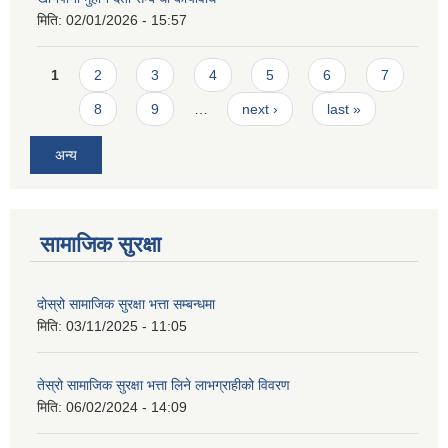
मिति:
02/01/2026 - 15:57
Pages
1
2
3
4
5
6
7
8
9
…
next ›
last »
अन्य
सामाजिक सुरक्षा
दोस्रो सामाजिक सुरक्षा भत्ता सम्बन्धमा
मिति:
03/11/2025 - 11:05
तेस्रो सामाजिक सुरक्षा भत्ता लिने लाभग्राहीको विवरण
मिति:
06/02/2024 - 14:09