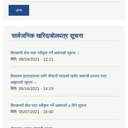
अन्य
सार्वजनिक खरिद/बोलपत्र सूचना
शिलबन्दी बाेल पत्र स्वीकृत गर्ने आशयको सूचना ।
मिति:
08/24/2021 - 12:11
विद्यालय छात्राहरुका लागि सेनेटरी प्याडको खरीद सम्बन्धी दरभाउ पत्र
आह्वानकाे सूचना ।
मिति:
05/16/2021 - 14:19
शिलबनदी बाेल पत्र स्वीकृत गर्ने आशयकाे ७ दिने सूचना
मिति:
05/07/2021 - 15:00