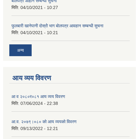
बाेलपत्र आहान सम्बन्धी सुचना
मिति:
04/10/2021 - 10:27
फुलबारी खानेपानी दाेस्राेे भाग बाेलपत्र आवहान सम्बन्धी सुचना
मिति:
04/10/2021 - 10:21
अन्य
आय व्यय विवरण
आ व २०८०र०८१ आय व्यय विवरण
मिति:
07/06/2024 - 22:38
आ.व. २०७९।०८० को आय व्ययको विवरण
मिति:
09/13/2022 - 12:21