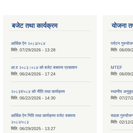
बजेट तथा कार्यक्रम
योजना त
आर्थिक ऐन २०८३/०८४
पर्यटन गुरुयोज
मिति:
07/29/2026 - 13:28
मिति:
06/09/
आ.व २०८३।०८४ को बजेट बक्तव्य प्रकाशन
MTEF
मिति:
06/24/2026 - 17:24
मिति:
06/09/
२०८३र/०८४ को नीति तथा कार्यक्रम
स्थानीय अनुकु
मिति:
06/22/2026 - 14:30
मिति:
07/27/
आर्थिक ऐन निति तथा कार्यक्रम वजेट वक्तव्य
सडक गुरुयोजन
२०८२/०८३
मिति:
02/12/
मिति:
06/29/2025 - 13:27