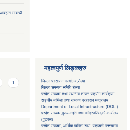
र आवहान सम्बन्धी
महत्वपुर्ण लिङ्कहरु
जिल्ला प्रसासन कार्यालय,राेल्पा
1
जिल्ला समन्वय समिति रोल्पा
प्रदेश सरकार तथा स्थानीय शासन सहयाेग कार्यक्रम
सङ्‍घीय मामिला तथा सामान्य प्रशासन मन्त्रालय
Department of Local Infrastructure (DOLI)
प्रदेश सरकार,मुख्यमन्त्री तथा मन्त्रिपरिषद्को कार्यालय
(वुटवल)
प्रदेश सरकार
, आर्थिक मामिला तथा सहकारी मन्त्रालय