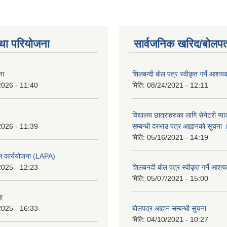
था परियोजना
सार्वजनिक खरिद/बोलपत
ना
शिलबन्दी बाेल पत्र स्वीकृत गर्ने आश
2026 - 11:40
मिति:
08/24/2021 - 12:11
विद्यालय छात्राहरुका लागि सेनेटरी प्
2026 - 11:39
सम्बन्धी दरभाउ पत्र आह्वानकाे सूचना 
मिति:
05/16/2021 - 14:19
ल कार्ययोजना (LAPA)
2025 - 12:23
शिलबनदी बाेल पत्र स्वीकृत गर्ने आशय
मिति:
05/07/2021 - 15:00
ा
2025 - 16:33
बाेलपत्र आहान सम्बन्धी सुचना
मिति:
04/10/2021 - 10:27