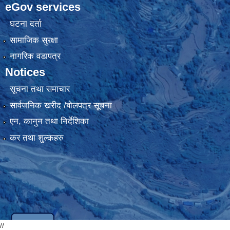
eGov services
घटना दर्ता
सामाजिक सुरक्षा
नागरिक वडापत्र
Notices
सूचना तथा समाचार
सार्वजनिक खरीद /बोलपत्र सूचना
एन, कानुन तथा निर्देशिका
कर तथा शुल्कहरु
//