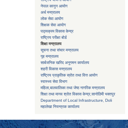
नेपाल कानुन आयोग
अर्थ मन्त्रालय
लोक सेवा आयोग
शिक्षक सेवा आयोग
पाठ्यक्रम विकास केन्द्र
राष्ट्रिय परीक्षा बोर्ड
शिक्षा मन्त्रालय
सूचना तथा संचार मन्त्रालय
गृह मन्त्रालय
सार्बजनिक खरिद अनुगमन कार्यालय
शहरी विकास मन्त्रालय
राष्ट्रिय प्राकृतिक स्रोत तथा वित्त आयोग
स्वास्थ्य सेवा विभाग
महिला,बालवालिका तथा जेष्ठ नागरिक मन्त्रालय
शिक्षा तथा मानव श्राेत विकास केन्द्र,सानाेठिमी भक्तपुर
Department of Local Infrastructure, Doli
महालेखा नियन्त्रक कार्यालय