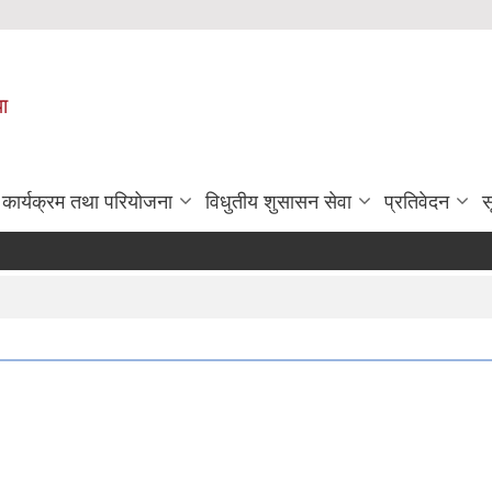
पा
कार्यक्रम तथा परियोजना
विधुतीय शुसासन सेवा
प्रतिवेदन
स