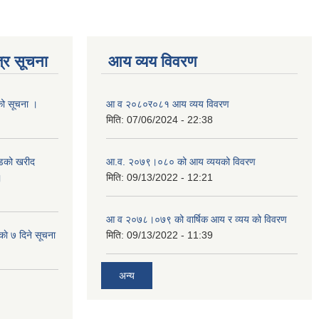
्र सूचना
आय व्यय विवरण
यको सूचना ।
आ व २०८०र०८१ आय व्यय विवरण
मिति:
07/06/2024 - 22:38
याडको खरीद
आ.व. २०७९।०८० को आय व्ययको विवरण
।
मिति:
09/13/2022 - 12:21
आ‍ व २०७८।०७९ को वार्षिक आय र व्यय को विवरण
काे ७ दिने सूचना
मिति:
09/13/2022 - 11:39
अन्य