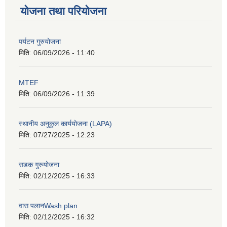
योजना तथा परियोजना
पर्यटन गुरुयोजना
मिति:
06/09/2026 - 11:40
MTEF
मिति:
06/09/2026 - 11:39
स्थानीय अनुकुल कार्ययोजना (LAPA)
मिति:
07/27/2025 - 12:23
सडक गुरुयोजना
मिति:
02/12/2025 - 16:33
वास पलानWash plan
मिति:
02/12/2025 - 16:32