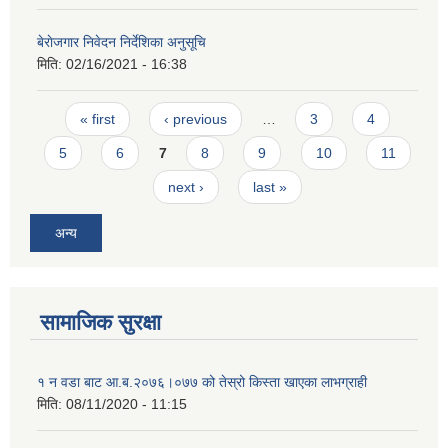
बेराेजगार निवेदन निर्देशिका अनुसूचि
मिति:
02/16/2021 - 16:38
Pages
« first
‹ previous
…
3
4
5
6
7
8
9
10
11
next ›
last »
अन्य
सामाजिक सुरक्षा
१ न‌ वडा बाट आ.ब.२०७६।०७७ को तेस्रो किस्ता खाएका लाभग्राही
मिति:
08/11/2020 - 11:15