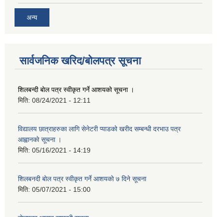
अन्य
सार्वजनिक खरिद/बोलपत्र सूचना
शिलबन्दी बाेल पत्र स्वीकृत गर्ने आशयको सूचना ।
मिति:
08/24/2021 - 12:11
विद्यालय छात्राहरुका लागि सेनेटरी प्याडको खरीद सम्बन्धी दरभाउ पत्र
आह्वानकाे सूचना ।
मिति:
05/16/2021 - 14:19
शिलबनदी बाेल पत्र स्वीकृत गर्ने आशयकाे ७ दिने सूचना
मिति:
05/07/2021 - 15:00