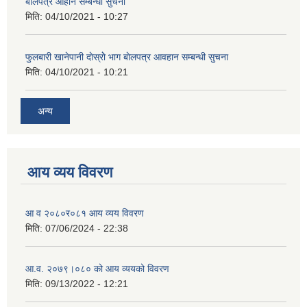
बाेलपत्र आहान सम्बन्धी सुचना
मिति:
04/10/2021 - 10:27
फुलबारी खानेपानी दाेस्राेे भाग बाेलपत्र आवहान सम्बन्धी सुचना
मिति:
04/10/2021 - 10:21
अन्य
आय व्यय विवरण
आ व २०८०र०८१ आय व्यय विवरण
मिति:
07/06/2024 - 22:38
आ.व. २०७९।०८० को आय व्ययको विवरण
मिति:
09/13/2022 - 12:21