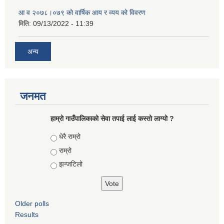
आ‍ व २०७८।०७९ को वार्षिक आय र व्यय को विवरण
मिति:
09/13/2022 - 11:39
अन्य
जनमत
हाम्रो गाउँपालिकाको सेवा तपाई लाई कस्तो लाग्यो ?
Choices
धेरै राम्रो
राम्रो
झन्जटिलो
Older polls
Results