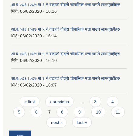
आ‍.व.०७६।०७७ मा ६ नं.वडाको दोश्रो चौमासिक भत्ता पाउने लाभग्राहीहरु
मिति:
06/02/2020 - 16:16
आ‍.व.०७६।०७७ मा ५ नं.वडाको दोश्रो चौमासिक भत्ता पाउने लाभग्राहीहरु
मिति:
06/02/2020 - 16:14
आ‍.व.०७६।०७७ मा ४ नं.वडाको दोश्रो चौमासिक भत्ता पाउने लाभग्राहीहरु
मिति:
06/02/2020 - 16:10
आ‍.व.०७६।०७७ मा ३ नं.वडाको दोश्रो चौमासिक भत्ता पाउने लाभग्राहीहरु
मिति:
06/02/2020 - 16:07
Pages
« first
‹ previous
…
3
4
5
6
7
8
9
10
11
next ›
last »