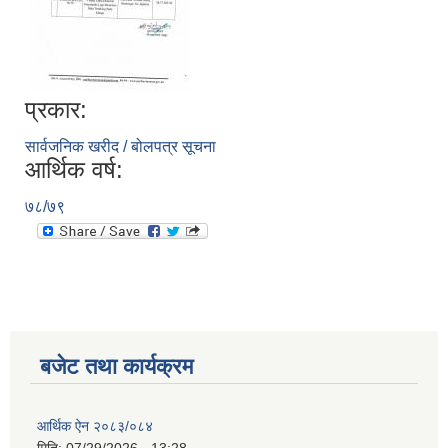
प्रकार:
सार्वजनिक खरीद / बोलपत्र सूचना
आर्थिक वर्ष:
७८/७९
बजेट तथा कार्यक्रम
आर्थिक ऐन २०८३/०८४