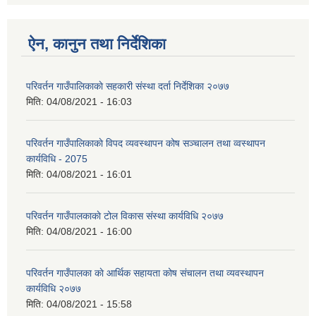
ऐन, कानुन तथा निर्देशिका
परिवर्तन गाउँपालिकाकाे सहकारी संस्था दर्ता निर्देशिका २०७७
मिति:
04/08/2021 - 16:03
परिवर्तन गाउँपालिकाकाे विपद व्यवस्थापन कोष सञ्चालन तथा व्वस्थापन
कार्यविधि - 2075
मिति:
04/08/2021 - 16:01
परिवर्तन गाउँपालकाकाे टोल विकास संस्था कार्यविधि २०७७
मिति:
04/08/2021 - 16:00
परिवर्तन गाउँपालका काे आर्थिक सहायता कोष संचालन तथा व्यवस्थापन
कार्यविधि २०७७
मिति:
04/08/2021 - 15:58