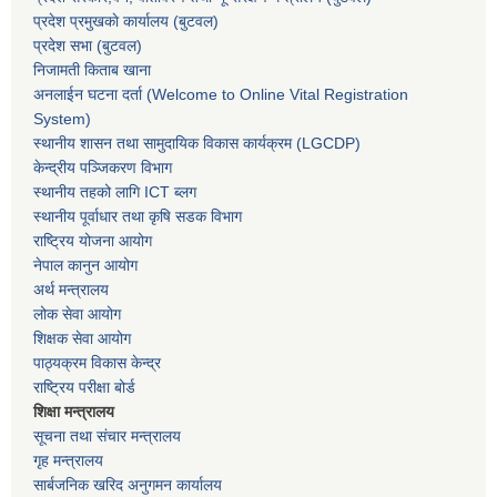
प्रदेश प्रमुखकाे कार्यालय
(बुटवल)
प्रदेश सभा
(बुटवल)
निजामती किताब खाना
अनलाईन घटना दर्ता (Welcome to Online Vital Registration
System)
स्थानीय शासन तथा सामुदायिक विकास कार्यक्रम
(LGCDP)
केन्द्रीय पञ्जिकरण विभाग
स्थानीय तहको लागि ICT ब्लग
स्थानीय पूर्वाधार तथा कृषि सडक विभाग
राष्ट्रिय योजना आयोग
नेपाल कानुन आयोग
अर्थ मन्त्रालय
लोक सेवा आयोग
शिक्षक सेवा आयोग
पाठ्यक्रम विकास केन्द्र
राष्ट्रिय परीक्षा बोर्ड
शिक्षा मन्त्रालय
सूचना तथा संचार मन्त्रालय
गृह मन्त्रालय
सार्बजनिक खरिद अनुगमन कार्यालय