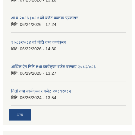
मिति:
07/29/2026 - 13:28
आ.व २०८३।०८४ को बजेट बक्तव्य प्रकाशन
मिति:
06/24/2026 - 17:24
२०८३र/०८४ को नीति तथा कार्यक्रम
मिति:
06/22/2026 - 14:30
आर्थिक ऐन निति तथा कार्यक्रम वजेट वक्तव्य २०८२/०८३
मिति:
06/29/2025 - 13:27
निती तथा कार्यक्रम र बजेट २०८१र०८२
मिति:
06/26/2024 - 13:54
अन्य