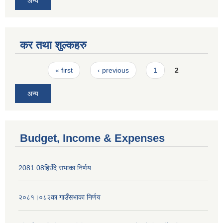
अन्य
कर तथा शुल्कहरु
Pages
« first
‹ previous
1
2
अन्य
Budget, Income & Expenses
2081.08हिउँदे सभाका निर्णय
२०८१।०८२का गाउँसभाका निर्णय