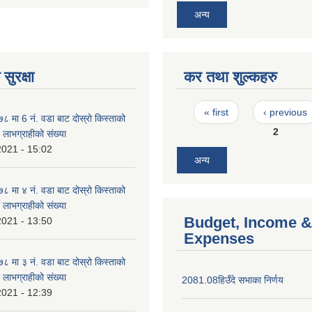
अन्य
सुरक्षा
कर तथा शुल्कहरु
Pages
« first
‹ previous
मा 6 न‌ं. वडा बाट दोस्रो किस्ताको
2
े लाभग्राहीको संख्या
2021 - 15:02
अन्य
मा ४ न‌ं. वडा बाट दोस्रो किस्ताको
े लाभग्राहीको संख्या
Budget, Income &
2021 - 13:50
Expenses
मा ३ न‌ं. वडा बाट दोस्रो किस्ताको
े लाभग्राहीको संख्या
2081.08हिउँदे सभाका निर्णय
2021 - 12:39