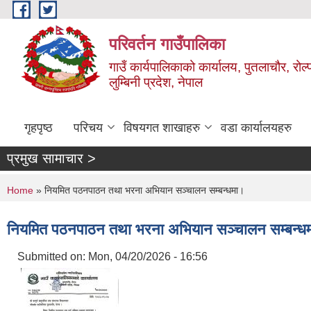
Skip to main content
परिवर्तन गाउँपालिका
गाउँ कार्यपालिकाको कार्यालय, पुतलाचौर, रोल्
लुम्बिनी प्रदेश, नेपाल
गृहपृष्ठ
परिचय
विषयगत शाखाहरु
वडा कार्यालयहरु
प्रमुख सामाचार >
You are here
Home
» नियमित पठनपाठन तथा भरना अभियान सञ्चालन सम्बन्धमा।
नियमित पठनपाठन तथा भरना अभियान सञ्चालन सम्बन्ध
Submitted on:
Mon, 04/20/2026 - 16:56