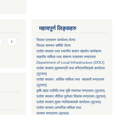
महत्वपुर्ण लिङ्कहरु
जिल्ला प्रसासन कार्यालय,राेल्पा
1
जिल्ला समन्वय समिति रोल्पा
प्रदेश सरकार तथा स्थानीय शासन सहयाेग कार्यक्रम
सङ्‍घीय मामिला तथा सामान्य प्रशासन मन्त्रालय
Department of Local Infrastructure (DOLI)
प्रदेश सरकार,मुख्यमन्त्री तथा मन्त्रिपरिषद्को कार्यालय
(वुटवल)
प्रदेश सरकार
, आर्थिक मामिला तथा सहकारी मन्त्रालय
(वुटवल)
कृषि,खाद्य प्रविधि तथा भूमि व्यवस्था मन्त्रालय
(वुटवल)
प्रदेश सरकार,भाैतिक पूर्वाधार विकास मन्त्रालय (बुटवल)
प्रदेश सरकार,
मुख्य न्याधिवक्ताकाे कार्यालय (बुटवल)
प्रदेश सरकार,
आन्तरिक मामिला तथा
सञ्चार मन्त्रालय
(बुटवल)