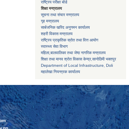
राष्ट्रिय परीक्षा बोर्ड
शिक्षा मन्त्रालय
सूचना तथा संचार मन्त्रालय
गृह मन्त्रालय
सार्बजनिक खरिद अनुगमन कार्यालय
शहरी विकास मन्त्रालय
राष्ट्रिय प्राकृतिक स्रोत तथा वित्त आयोग
स्वास्थ्य सेवा विभाग
महिला,बालवालिका तथा जेष्ठ नागरिक मन्त्रालय
शिक्षा तथा मानव श्राेत विकास केन्द्र,सानाेठिमी भक्तपुर
Department of Local Infrastructure, Doli
महालेखा नियन्त्रक कार्यालय
com
v.np