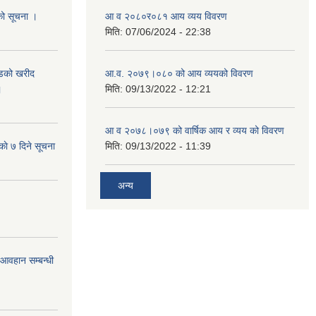
यको सूचना ।
आ व २०८०र०८१ आय व्यय विवरण
मिति:
07/06/2024 - 22:38
याडको खरीद
आ.व. २०७९।०८० को आय व्ययको विवरण
।
मिति:
09/13/2022 - 12:21
आ‍ व २०७८।०७९ को वार्षिक आय र व्यय को विवरण
काे ७ दिने सूचना
मिति:
09/13/2022 - 11:39
अन्य
र आवहान सम्बन्धी