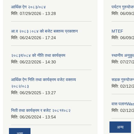
आर्थिक ऐन २०८३/०८४
पर्यटन गुरुयोज
मिति:
07/29/2026 - 13:28
मिति:
06/09/
आ.व २०८३।०८४ को बजेट बक्तव्य प्रकाशन
MTEF
मिति:
06/24/2026 - 17:24
मिति:
06/09/
२०८३र/०८४ को नीति तथा कार्यक्रम
स्थानीय अनुकु
मिति:
06/22/2026 - 14:30
मिति:
07/27/
आर्थिक ऐन निति तथा कार्यक्रम वजेट वक्तव्य
सडक गुरुयोजन
२०८२/०८३
मिति:
02/12/
मिति:
06/29/2025 - 13:27
वास पलानWa
निती तथा कार्यक्रम र बजेट २०८१र०८२
मिति:
02/12/
मिति:
06/26/2024 - 13:54
अन्य
अन्य