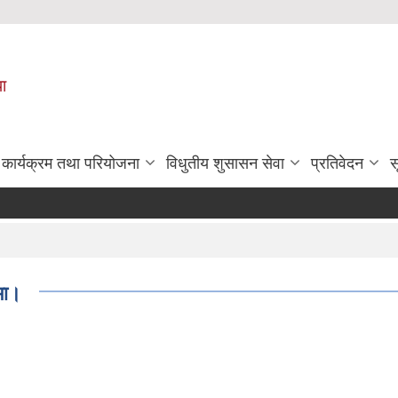
पा
कार्यक्रम तथा परियोजना
विधुतीय शुसासन सेवा
प्रतिवेदन
स
मा।