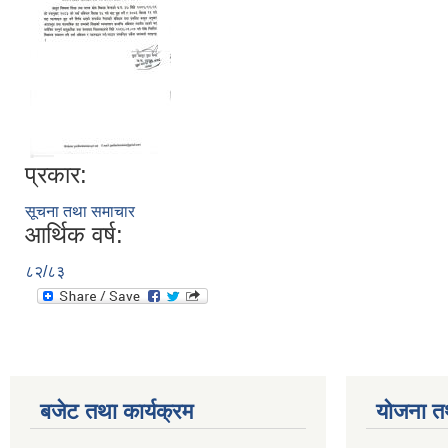
प्रकार:
सूचना तथा समाचार
आर्थिक वर्ष:
८२/८३
बजेट तथा कार्यक्रम
योजना त