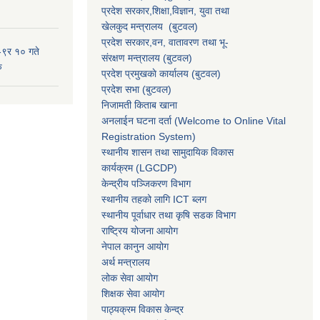
प्रदेश सरकार,
शिक्षा,विज्ञान, युवा तथा
खेलकुद मन्त्रालय
(बुटवल)
प्रदेश सरकार,
वन, वातावरण तथा भू-
-९र १० गते
संरक्षण मन्त्रालय
(बुटवल)
ु
प्रदेश प्रमुखकाे कार्यालय
(बुटवल)
प्रदेश सभा
(बुटवल)
निजामती किताब खाना
अनलाईन घटना दर्ता (Welcome to Online Vital
Registration System)
स्थानीय शासन तथा सामुदायिक विकास
कार्यक्रम
(LGCDP)
केन्द्रीय पञ्जिकरण विभाग
स्थानीय तहको लागि ICT ब्लग
स्थानीय पूर्वाधार तथा कृषि सडक विभाग
राष्ट्रिय योजना आयोग
नेपाल कानुन आयोग
अर्थ मन्त्रालय
लोक सेवा आयोग
शिक्षक सेवा आयोग
पाठ्यक्रम विकास केन्द्र